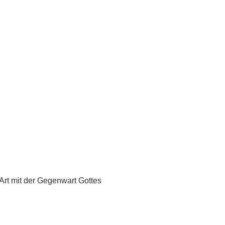
 Art mit der Gegenwart Gottes