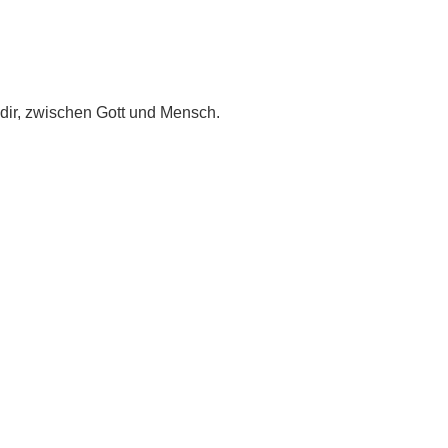
 dir, zwischen Gott und Mensch.