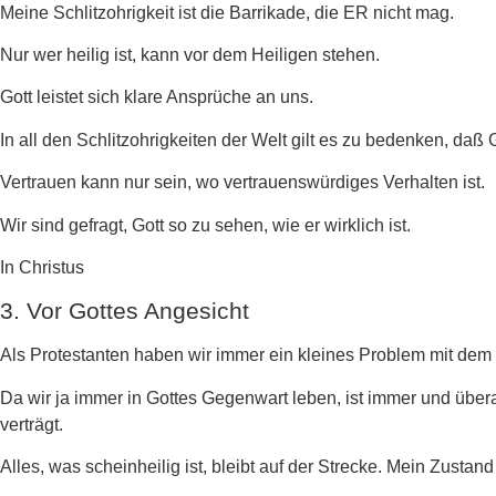
Meine Schlitzohrigkeit ist die Barrikade, die ER nicht mag.
Nur wer heilig ist, kann vor dem Heiligen stehen.
Gott leistet sich klare Ansprüche an uns.
In all den Schlitzohrigkeiten der Welt gilt es zu bedenken, daß G
Vertrauen kann nur sein, wo vertrauenswürdiges Verhalten ist.
Wir sind gefragt, Gott so zu sehen, wie er wirklich ist.
In Christus
3. Vor Gottes Angesicht
Als Protestanten haben wir immer ein kleines Problem mit dem Be
Da wir ja immer in Gottes Gegenwart leben, ist immer und übera
verträgt.
Alles, was scheinheilig ist, bleibt auf der Strecke. Mein Zusta