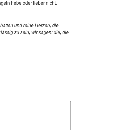
geln hebe oder lieber nicht.
hätten und reine Herzen, die
ssig zu sein, wir sagen: die, die