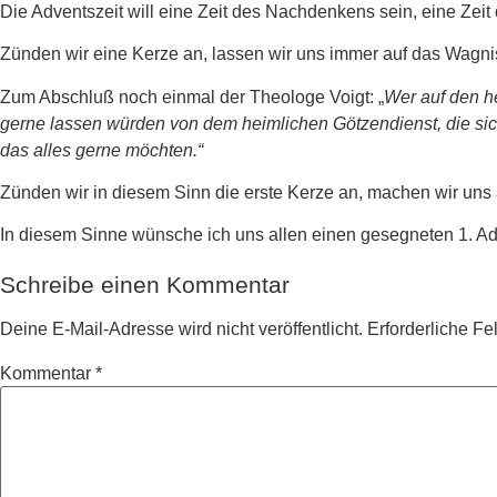
Die Adventszeit will eine Zeit des Nachdenkens sein, eine Zeit 
Zünden wir eine Kerze an, lassen wir uns immer auf das Wagnis
Zum Abschluß noch einmal der Theologe Voigt: „
Wer auf den he
gerne lassen würden von dem heimlichen Götzendienst, die sic
das alles gerne möchten.“
Zünden wir in diesem Sinn die erste Kerze an, machen wir uns
In diesem Sinne wünsche ich uns allen einen gesegneten 1. A
Schreibe einen Kommentar
Deine E-Mail-Adresse wird nicht veröffentlicht.
Erforderliche Fe
Kommentar
*