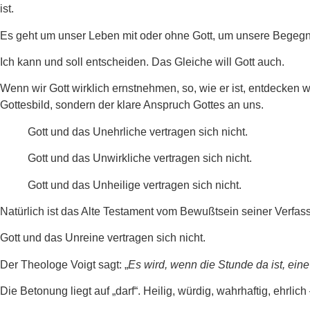
ist.
Es geht um unser Leben mit oder ohne Gott, um unsere Begegn
Ich kann und soll entscheiden. Das Gleiche will Gott auch.
Wenn wir Gott wirklich ernstnehmen, so, wie er ist, entdecken wir
Gottesbild, sondern der klare Anspruch Gottes an uns.
Gott und das Unehrliche vertragen sich nicht.
Gott und das Unwirkliche vertragen sich nicht.
Gott und das Unheilige vertragen sich nicht.
Natürlich ist das Alte Testament vom Bewußtsein seiner Verfasse
Gott und das Unreine vertragen sich nicht.
Der Theologe Voigt sagt: „
Es wird, wenn die Stunde da ist, ein
Die Betonung liegt auf „darf“. Heilig, würdig, wahrhaftig, ehrli