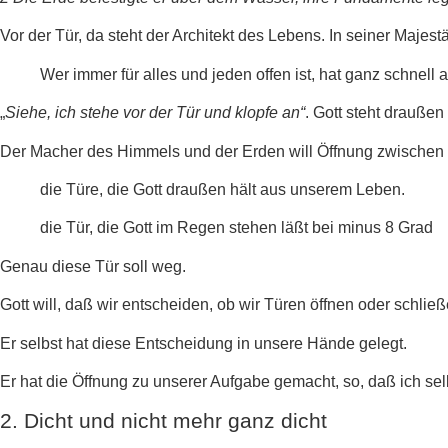
Vor der Tür, da steht der Architekt des Lebens. In seiner Majest
Wer immer für alles und jeden offen ist, hat ganz schnel
„
Siehe, ich stehe vor der Tür und klopfe an“
. Gott steht drauße
Der Macher des Himmels und der Erden will Öffnung zwischen G
die Türe, die Gott draußen hält aus unserem Leben.
die Tür, die Gott im Regen stehen läßt bei minus 8 Grad
Genau diese Tür soll weg.
Gott will, daß wir entscheiden, ob wir Türen öffnen oder schließ
Er selbst hat diese Entscheidung in unsere Hände gelegt.
Er hat die Öffnung zu unserer Aufgabe gemacht, so, daß ich sel
2. Dicht und nicht mehr ganz dicht