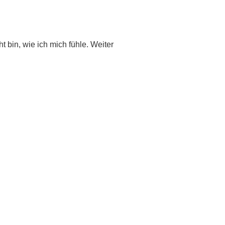
t bin, wie ich mich fühle. Weiter