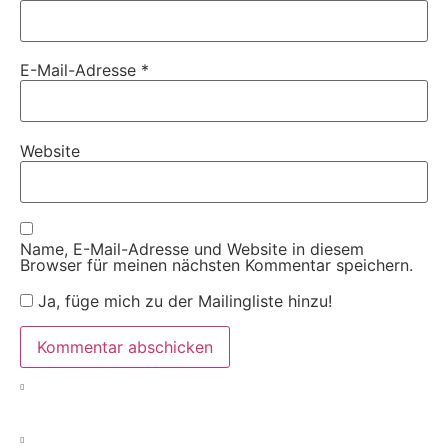
E-Mail-Adresse
*
Website
Name, E-Mail-Adresse und Website in diesem
Browser für meinen nächsten Kommentar speichern.
Ja, füge mich zu der Mailingliste hinzu!