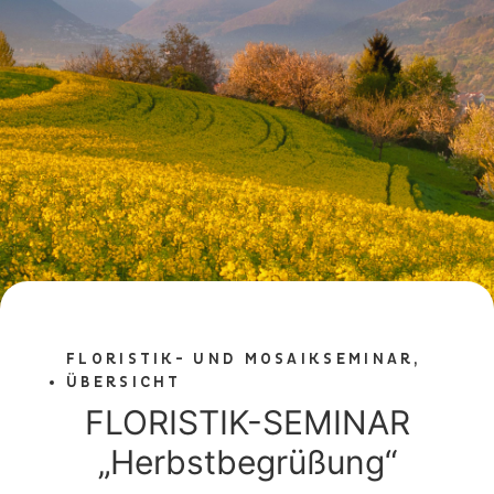
FLORISTIK- UND MOSAIKSEMINAR
,
ÜBERSICHT
FLORISTIK-SEMINAR
„Herbstbegrüßung“