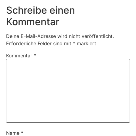
Schreibe einen
Kommentar
Deine E-Mail-Adresse wird nicht veröffentlicht.
Erforderliche Felder sind mit
*
markiert
Kommentar
*
Name
*