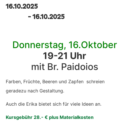
16.10.2025
- 16.10.2025
Donnerstag, 16.Oktober
19-21 Uhr
mit Br. Paidoios
Farben, Früchte, Beeren und Zapfen schreien
geradezu nach Gestaltung.
Auch die Erika bietet sich für viele Ideen an.
Kursgebühr 28.- € plus Materialkosten